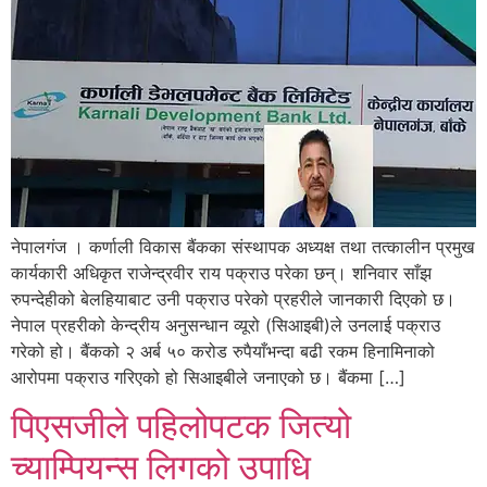
नेपालगंज । कर्णाली विकास बैंकका संस्थापक अध्यक्ष तथा तत्कालीन प्रमुख
कार्यकारी अधिकृत राजेन्द्रवीर राय पक्राउ परेका छन्। शनिवार साँझ
रुपन्देहीको बेलहियाबाट उनी पक्राउ परेको प्रहरीले जानकारी दिएको छ।
नेपाल प्रहरीको केन्द्रीय अनुसन्धान व्यूरो (सिआइबी)ले उनलाई पक्राउ
गरेको हो। बैंकको २ अर्ब ५० करोड रुपैयाँभन्दा बढी रकम हिनामिनाको
आरोपमा पक्राउ गरिएको हो सिआइबीले जनाएको छ। बैंकमा […]
पिएसजीले पहिलोपटक जित्यो
च्याम्पियन्स लिगको उपाधि