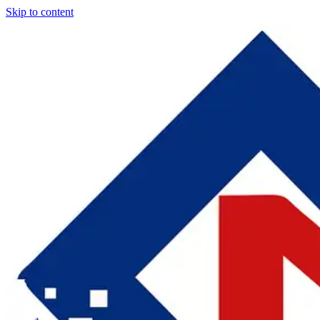
Skip to content