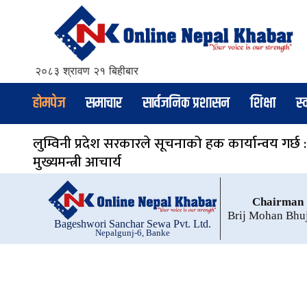
२०८३ श्रावण २१ बिहीबार
होमपेज
समाचार
सार्वजनिक प्रशासन
शिक्षा
स्
लुम्विनी प्रदेश सरकारले सूचनाको हक कार्यान्वय गर्छ :
मुख्यमन्त्री आचार्य
Chairman
Brij Mohan Bhu
Bageshwori Sanchar Sewa Pvt. Ltd.
Nepalgunj-6, Banke