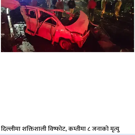
दिल्लीमा शक्तिशाली विष्फोट, कम्तीमा ८ जनाको मृत्यु