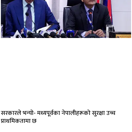
सरकारले भन्यो- मध्यपूर्वका नेपालीहरूको सुरक्षा उच्च
प्राथमिकतामा छ