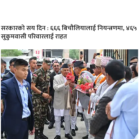
सरकारको सय दिन : ६६६ बिचौलियालाई नियन्त्रणमा, ४६५
सुकुमवासी परिवारलाई राहत