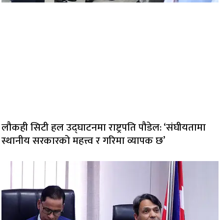
लौकही सिटी हल उद्घाटनमा राष्ट्रपति पौडेल: ‘संघीयतामा
स्थानीय सरकारको महत्त्व र गरिमा व्यापक छ’