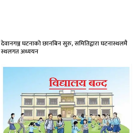
देवानगञ्ज घटनाको छानबिन सुरु, समितिद्वारा घटनास्थलमै
स्थलगत अध्ययन