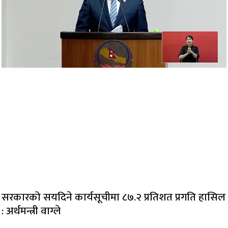
सरकारको सयदिने कार्यसूचीमा ८७.२ प्रतिशत प्रगति हासिल
: अर्थमन्त्री वाग्ले