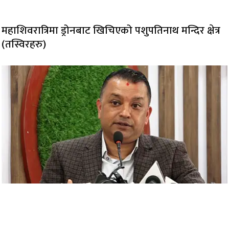
महाशिवरात्रिमा ड्रोनबाट खिचिएको पशुपतिनाथ मन्दिर क्षेत्र
(तस्विरहरु)