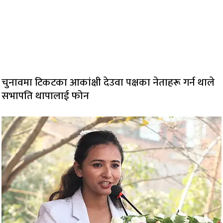
चुनावमा टिकटका आकांक्षी देउवा पक्षका नेताहरू गर्न थाले
सभापति थापालाई फोन