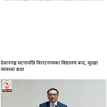
देवानगञ्ज घटनापछि विराटनगरका विद्यालय बन्द, सुरक्षा
व्यवस्था कडा