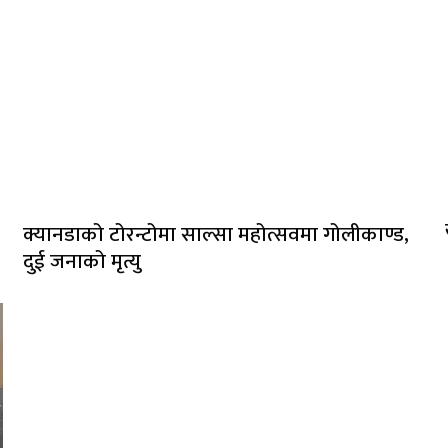
क्यानडाको टोरन्टोमा साल्सा महोत्सवमा गोलीकाण्ड,
दुई जनाको मृत्यु