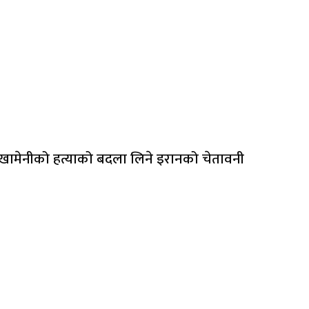
खामेनीको हत्याको बदला लिने इरानको चेतावनी