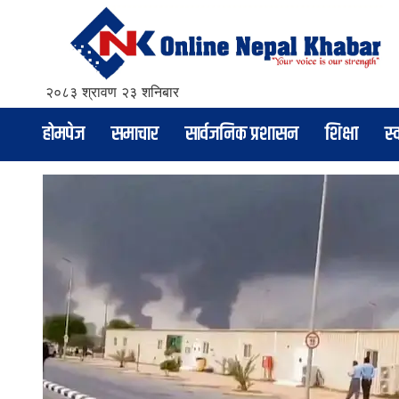
२०८३ श्रावण २३ शनिबार
होमपेज
समाचार
सार्वजनिक प्रशासन
शिक्षा
स्