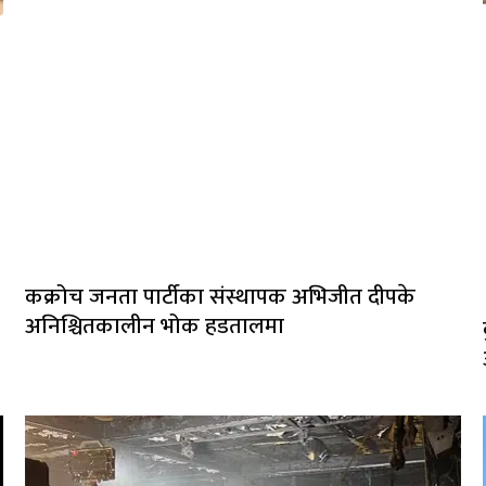
कक्रोच जनता पार्टीका संस्थापक अभिजीत दीपके
अनिश्चितकालीन भोक हडतालमा