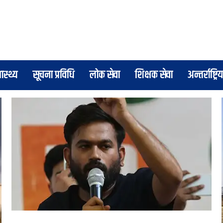
वास्थ्य
सूचना प्रविधि
लोक सेवा
शिक्षक सेवा
अन्तर्राष्ट्रिय