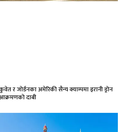
कुवेत र जोर्डनका अमेरिकी सैन्य क्याम्पमा इरानी ड्रोन
आक्रमणको दाबी