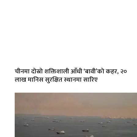
चीनमा दोस्रो शक्तिशाली आँधी ‘बावी’को कहर, २०
लाख मानिस सुरक्षित स्थानमा सारिए