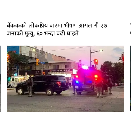
बैंककको लोकप्रिय बारमा भीषण आगलागी २७
जनाको मृत्यु, ६० भन्दा बढी घाइते