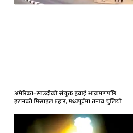
अमेरिका–साउदीको संयुक्त हवाई आक्रमणपछि
इरानको मिसाइल प्रहार, मध्यपूर्वमा तनाव चुलियो