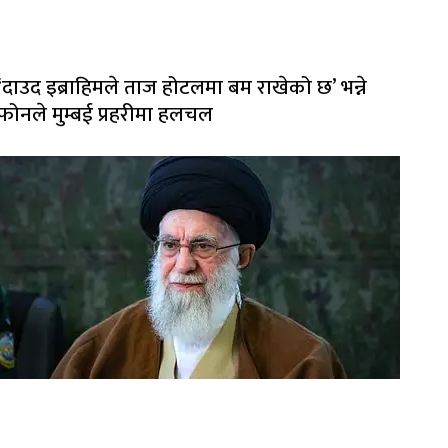
‘दाउद इब्राहिमले ताज होटलमा बम राखेको छ’ भन्ने
फोनले मुम्बई प्रहरीमा हलचल